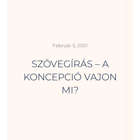
Február 5, 2021
SZÖVEGÍRÁS – A
KONCEPCIÓ VAJON
MI?