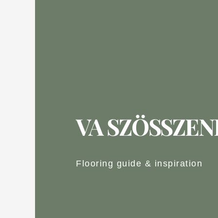
VA SZÖSSZE
Flooring guide & inspiration